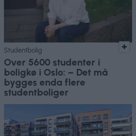
Studentbolig
Over 5600 studenter i
boligkø i Oslo: – Det må
bygges enda flere
studentboliger