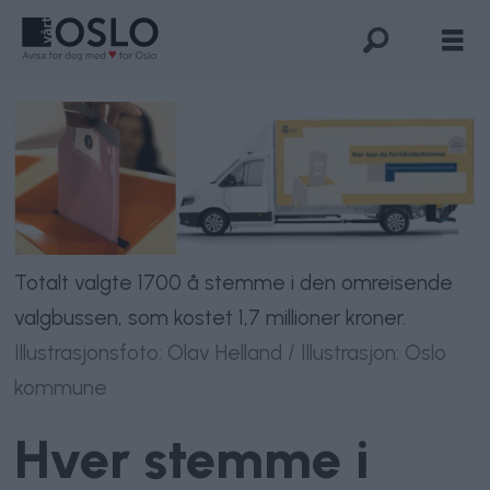
Totalt valgte 1700 å stemme i den omreisende
valgbussen, som kostet 1,7 millioner kroner.
Illustrasjonsfoto: Olav Helland / Illustrasjon: Oslo
kommune
Hver stemme i