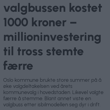
valgbussen kostet
1000 kroner –
millioninvestering
til tross stemte
færre
Oslo kommune brukte store summer på å
øke valgdeltakelsen ved årets
kommunevalg i hovedstaden. Likevel valgte
færre å stemme. Blant annet viste en
valgbuss etter isbilmodellen seg dyr i drift.