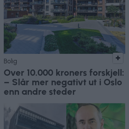
Bolig
Over 10.000 kroners forskjell:
– Slår mer negativt ut i Oslo
enn andre steder