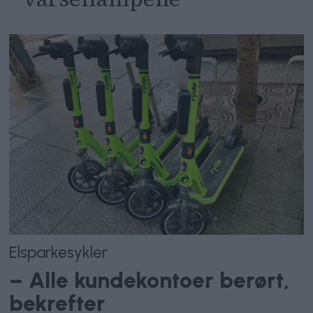
Elsparkesykler
– Alle kundekontoer berørt,
bekrefter