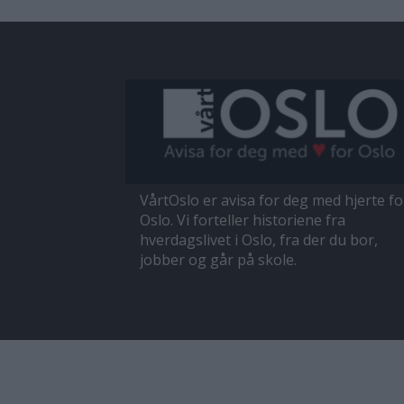
VårtOslo er avisa for deg med hjerte fo
Oslo. Vi forteller historiene fra
hverdagslivet i Oslo, fra der du bor,
jobber og går på skole.