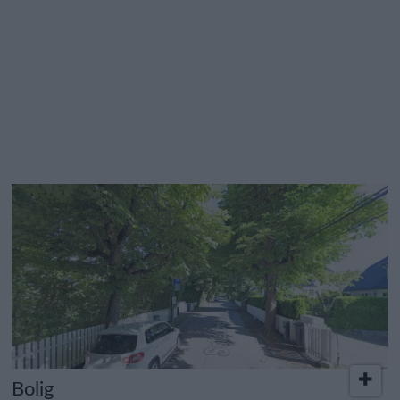
Bolig