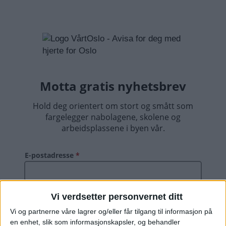
Vi verdsetter personvernet ditt
Vi og partnerne våre lagrer og/eller får tilgang til informasjon på
en enhet, slik som informasjonskapsler, og behandler