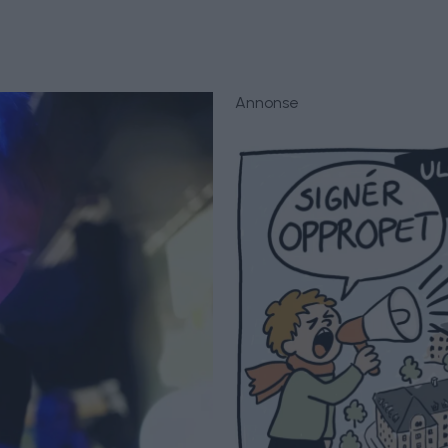
Annonse