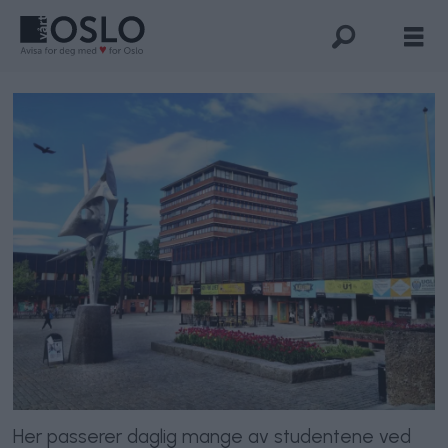
Her passerer daglig mange av studentene ved