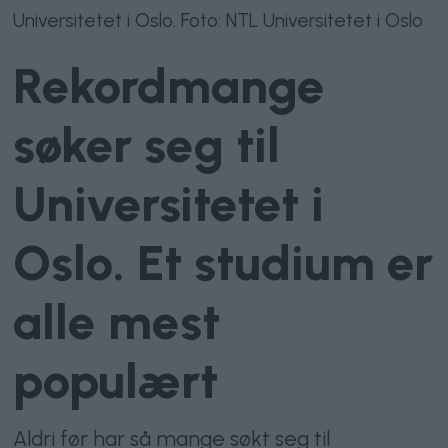
Universitetet i Oslo. Foto: NTL Universitetet i Oslo
Rekordmange
søker seg til
Universitetet i
Oslo. Et studium er
alle mest
populært
Aldri før har så mange søkt seg til