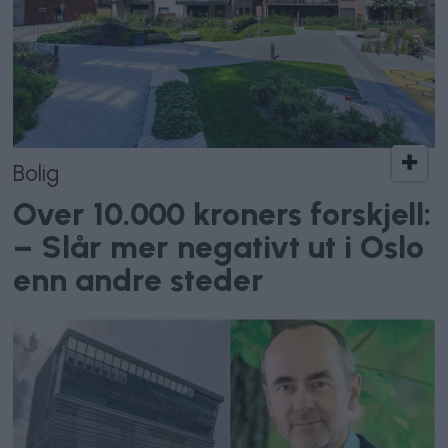
Bolig
Over 10.000 kroners forskjell:
– Slår mer negativt ut i Oslo
enn andre steder