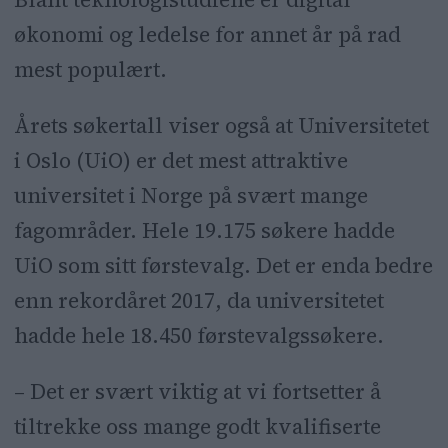
økonomi og ledelse for annet år på rad
mest populært.
Årets søkertall viser også at Universitetet
i Oslo (UiO) er det mest attraktive
universitet i Norge på svært mange
fagområder. Hele 19.175 søkere hadde
UiO som sitt førstevalg. Det er enda bedre
enn rekordåret 2017, da universitetet
hadde hele 18.450 førstevalgssøkere.
– Det er svært viktig at vi fortsetter å
tiltrekke oss mange godt kvalifiserte