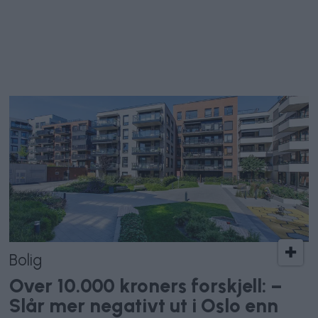
Bolig
Over 10.000 kroners forskjell: –
Slår mer negativt ut i Oslo enn