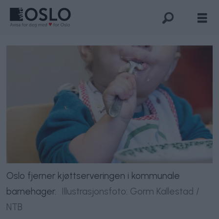
Oslo fjerner kjøttserveringen i kommunale
barnehager.
Illustrasjonsfoto: Gorm Kallestad /
NTB