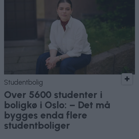
Studentbolig
Over 5600 studenter i
boligkø i Oslo: – Det må
bygges enda flere
studentboliger