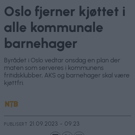
Oslo fjerner kjøttet i
alle kommunale
barnehager
Byrådet i Oslo vedtar onsdag en plan der
maten som serveres i kommunens
fritidsklubber, AKS og barnehager skal være
kjøttfri.
21.09.2023 - 09:23
PUBLISERT