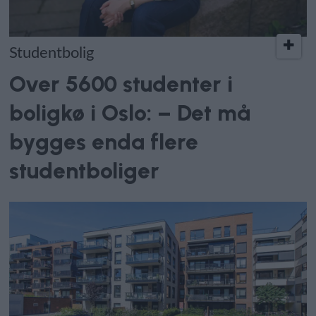
Studentbolig
Over 5600 studenter i
boligkø i Oslo: – Det må
bygges enda flere
studentboliger