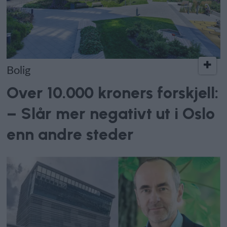
Bolig
Over 10.000 kroners forskjell:
– Slår mer negativt ut i Oslo
enn andre steder