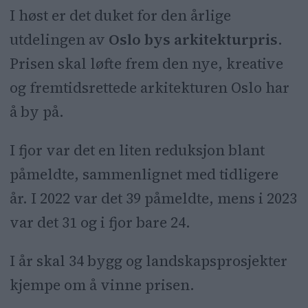
I høst er det duket for den årlige
utdelingen av
Oslo bys arkitekturpris
.
Prisen skal løfte frem den nye, kreative
og fremtidsrettede arkitekturen Oslo har
å by på.
I fjor var det en liten reduksjon blant
påmeldte, sammenlignet med tidligere
år. I 2022 var det 39 påmeldte, mens i 2023
var det 31 og i fjor bare 24.
I år skal 34 bygg og landskapsprosjekter
kjempe om å vinne prisen.