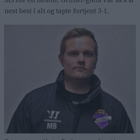
nest best i alt og tapte fortjent 3-1.