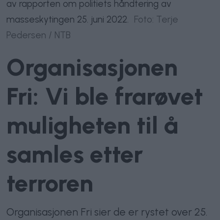
av rapporten om politiets håndtering av
masseskytingen 25. juni 2022.
Foto: Terje
Pedersen / NTB
Organisasjonen
Fri: Vi ble frarøvet
muligheten til å
samles etter
terroren
Organisasjonen Fri sier de er rystet over 25.