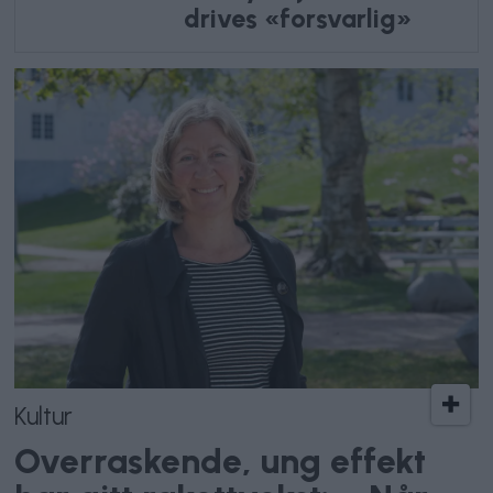
drives «forsvarlig»
Kultur
Overraskende, ung effekt