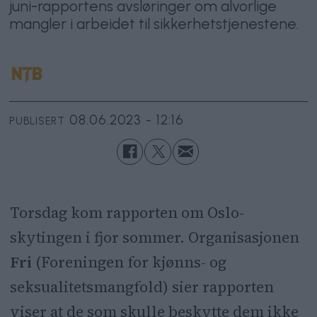
juni-rapportens avsløringer om alvorlige
mangler i arbeidet til sikkerhetstjenestene.
08.06.2023 - 12:16
PUBLISERT
Torsdag kom rapporten om Oslo-
skytingen i fjor sommer. Organisasjonen
Fri
(Foreningen for kjønns- og
seksualitetsmangfold) sier rapporten
viser at de som skulle beskytte dem ikke