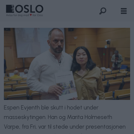
Espen Evjenth ble skutt i hodet under
masseskytingen. Han og Marita Holmeseth
Varpe, fra Fri, var til stede under presentasjonen