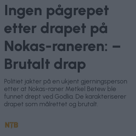
Ingen pågrepet
etter drapet på
Nokas-raneren: –
Brutalt drap
Politiet jakter på en ukjent gjerningsperson
etter at Nokas-raner Metkel Betew ble
funnet drept ved Godlia. De karakteriserer
drapet som målrettet og brutalt.