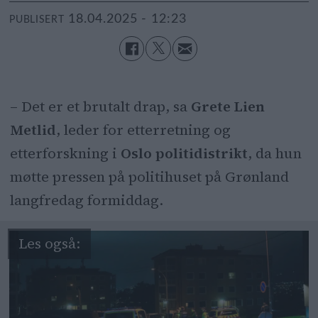
18.04.2025 - 12:23
PUBLISERT
– Det er et brutalt drap, sa
Grete Lien
Metlid
, leder for etterretning og
etterforskning i
Oslo politidistrikt
, da hun
møtte pressen på politihuset på Grønland
langfredag formiddag.