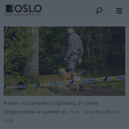
Politiet ved åstedet langfredag. Et større
skogsområde er sperret av.
Foto: Terje Bendiksby /
NTB