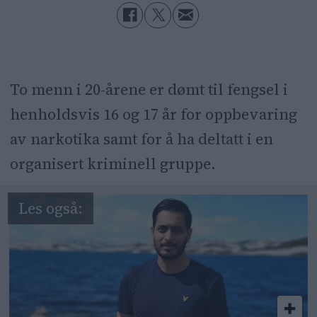
To menn i 20-årene er dømt til fengsel i
henholdsvis 16 og 17 år for oppbevaring
av narkotika samt for å ha deltatt i en
organisert kriminell gruppe.