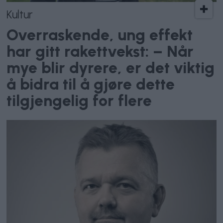
Kultur
Overraskende, ung effekt
har gitt rakettvekst: – Når
mye blir dyrere, er det viktig
å bidra til å gjøre dette
tilgjengelig for flere