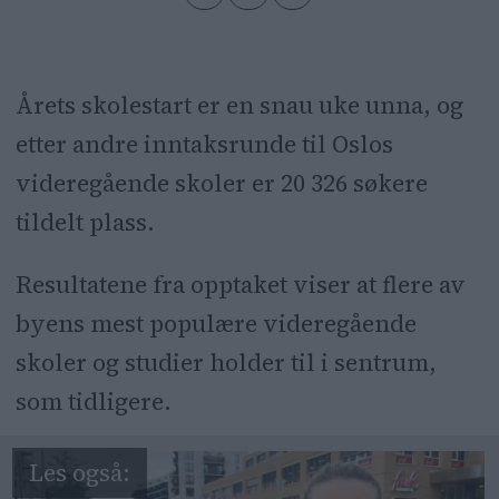
Årets skolestart er en snau uke unna, og
etter andre inntaksrunde til Oslos
videregående skoler er 20 326 søkere
tildelt plass.
Resultatene fra opptaket viser at flere av
byens mest populære videregående
skoler og studier holder til i sentrum,
som tidligere.