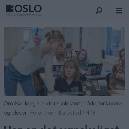
Om ikke lenge er det skolestart, både for lærere
og elever.
Foto: Gorm Kallestad / NTB