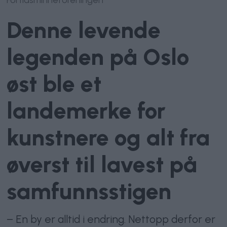
Denne levende
legenden på Oslo
øst ble et
landemerke for
kunstnere og alt fra
øverst til lavest på
samfunnsstigen
– En by er alltid i endring. Nettopp derfor er