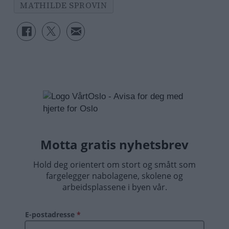
MATHILDE SPROVIN