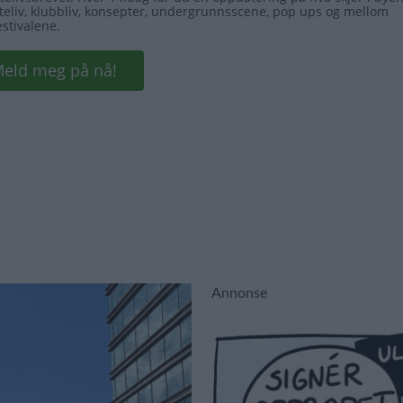
Annonse