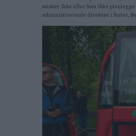
ønsker ikke eller kan ikke planlegge h
administrerende direktør i Ruter,
B