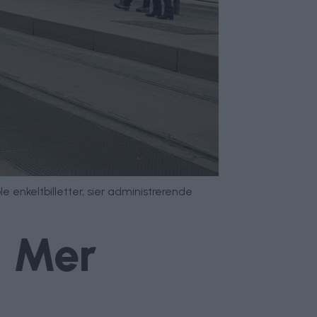
le enkeltbilletter, sier administrerende
: Mer