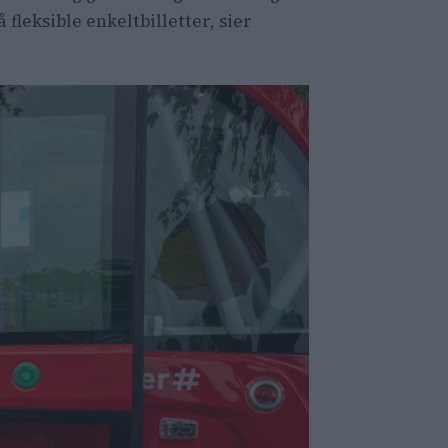
 fleksible enkeltbilletter, sier