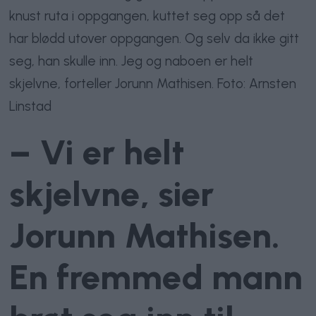
knust ruta i oppgangen, kuttet seg opp så det
har blødd utover oppgangen. Og selv da ikke gitt
seg, han skulle inn. Jeg og naboen er helt
skjelvne, forteller Jorunn Mathisen. Foto: Arnsten
Linstad
– Vi er helt
skjelvne, sier
Jorunn Mathisen.
En fremmed mann