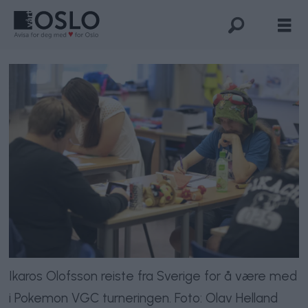
Ikaros Olofsson reiste fra Sverige for å være med
i Pokemon VGC turneringen. Foto: Olav Helland