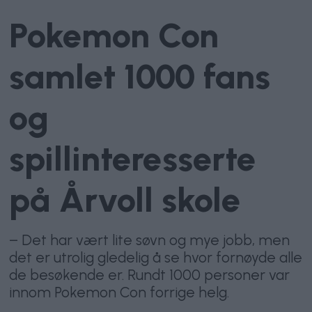
Pokemon Con
samlet 1000 fans
og
spillinteresserte
på Årvoll skole
– Det har vært lite søvn og mye jobb, men
det er utrolig gledelig å se hvor fornøyde alle
de besøkende er. Rundt 1000 personer var
innom Pokemon Con forrige helg.