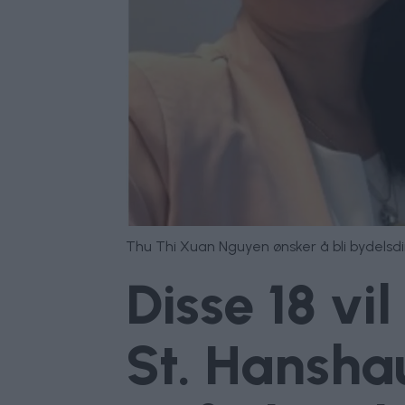
Thu Thi Xuan Nguyen ønsker å bli bydelsd
Disse 18 vil
St. Hansha