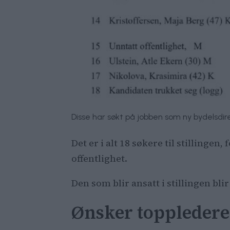
Disse har søkt på jobben som ny bydelsdire
Det er i alt 18 søkere til stillinge
offentlighet.
Den som blir ansatt i stillingen blir
Ønsker toppledere