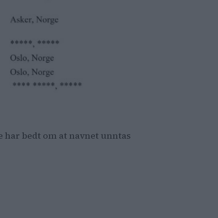
rne har bedt om at navnet unntas