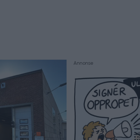
Annonse