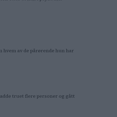
om hvem av de pårørende hun har
adde truet flere personer og gått