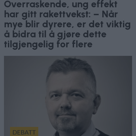
Overraskende, ung effekt
har gitt rakettvekst: – Når
mye blir dyrere, er det viktig
å bidra til å gjøre dette
tilgjengelig for flere
DEBATT