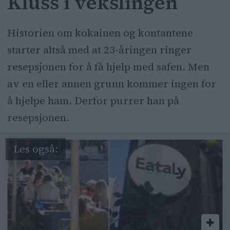
Kluss i vekslingen
Historien om kokainen og kontantene
starter altså med at 23-åringen ringer
resepsjonen for å få hjelp med safen. Men
av en eller annen grunn kommer ingen for
å hjelpe ham. Derfor purrer han på
resepsjonen.