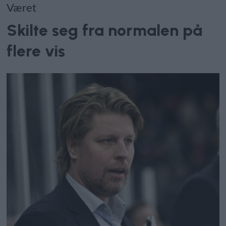
Været
Skilte seg fra normalen på
flere vis