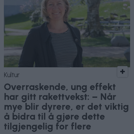
Kultur
Overraskende, ung effekt
har gitt rakettvekst: – Når
mye blir dyrere, er det viktig
å bidra til å gjøre dette
tilgjengelig for flere