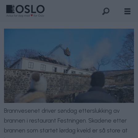
Brannvesenet driver søndag etterslukking av
brannen i restaurant Festningen. Skadene etter
brannen som startet lørdag kveld er så store at