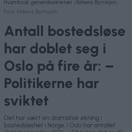
Hvambsal, generalsekretær i Kirkens Bymisjon.
Foto: Kirkens Bymisjon
Antall bostedsløse
har doblet seg i
Oslo på fire år: –
Politikerne har
sviktet
Det har vært en dramatisk økning i
bostedsløshet i Norge. I Oslo har antallet