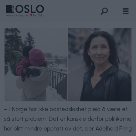
– I Norge har ikke bostedsløshet pleid å være et
så stort problem. Det er kanskje derfor politikerne
har blitt mindre opptatt av det, sier Adelheid Firing