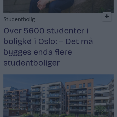
Studentbolig
Over 5600 studenter i
boligkø i Oslo: – Det må
bygges enda flere
studentboliger