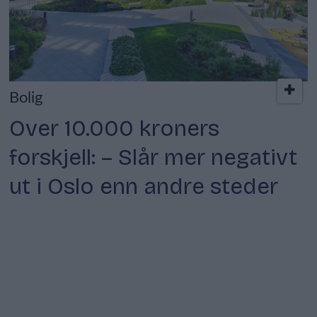
Bolig
Over 10.000 kroners
forskjell: – Slår mer negativt
ut i Oslo enn andre steder