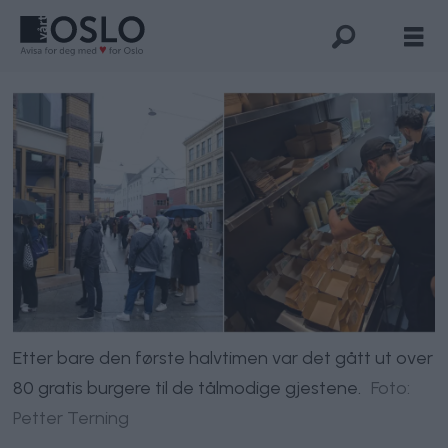
Etter bare den første halvtimen var det gått ut over
80 gratis burgere til de tålmodige gjestene.
Foto:
Petter Terning