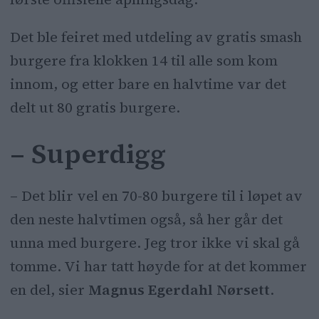
Det ble feiret med utdeling av gratis smash
burgere fra klokken 14 til alle som kom
innom, og etter bare en halvtime var det
delt ut 80 gratis burgere.
– Superdigg
– Det blir vel en 70-80 burgere til i løpet av
den neste halvtimen også, så her går det
unna med burgere. Jeg tror ikke vi skal gå
tomme. Vi har tatt høyde for at det kommer
en del, sier
Magnus Egerdahl Nørsett
.