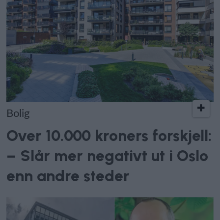
Bolig
Over 10.000 kroners forskjell:
– Slår mer negativt ut i Oslo
enn andre steder