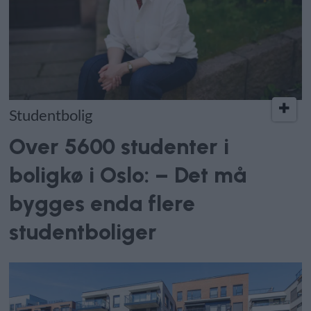
Studentbolig
Over 5600 studenter i
boligkø i Oslo: – Det må
bygges enda flere
studentboliger