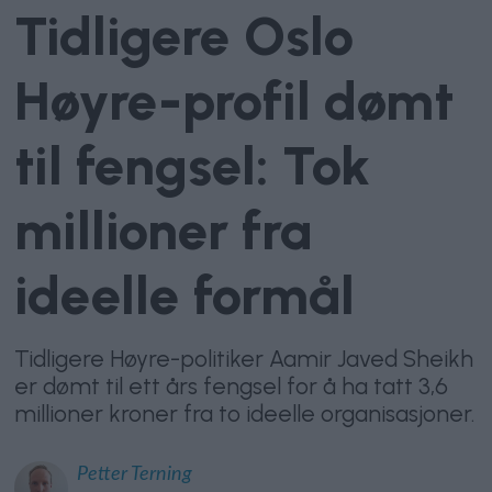
Tidligere Oslo
Høyre-profil dømt
til fengsel: Tok
millioner fra
ideelle formål
Tidligere Høyre-politiker Aamir Javed Sheikh
er dømt til ett års fengsel for å ha tatt 3,6
millioner kroner fra to ideelle organisasjoner.
Petter
Terning