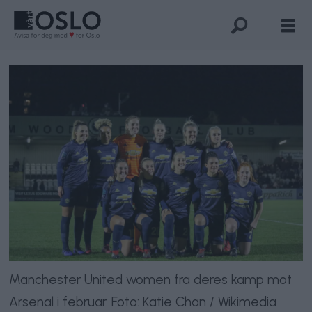
Manchester United women fra deres kamp mot
Arsenal i februar. Foto: Katie Chan / Wikimedia