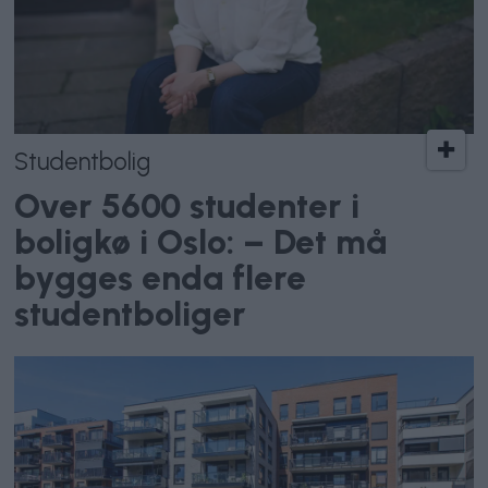
Studentbolig
Over 5600 studenter i
boligkø i Oslo: – Det må
bygges enda flere
studentboliger