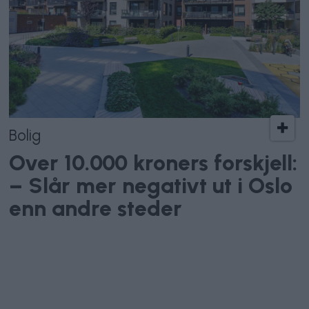
Bolig
Over 10.000 kroners forskjell:
– Slår mer negativt ut i Oslo
enn andre steder