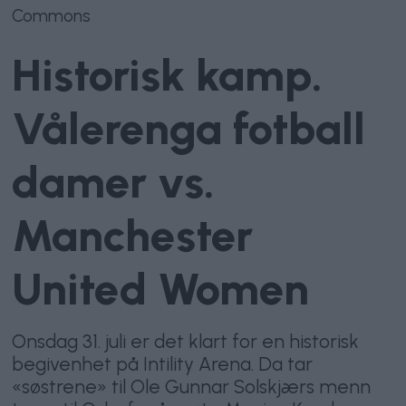
Commons
Historisk kamp.
Vålerenga fotball
damer vs.
Manchester
United Women
Onsdag 31. juli er det klart for en historisk
begivenhet på Intility Arena. Da tar
«søstrene» til Ole Gunnar Solskjærs menn