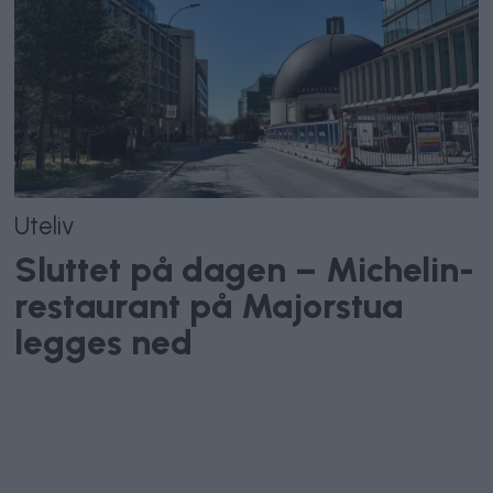
Uteliv
Sluttet på dagen – Michelin-
restaurant på Majorstua
legges ned