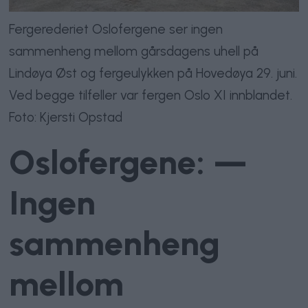
Fergerederiet Oslofergene ser ingen
sammenheng mellom gårsdagens uhell på
Lindøya Øst og fergeulykken på Hovedøya 29. juni.
Ved begge tilfeller var fergen Oslo XI innblandet.
Foto: Kjersti Opstad
Oslofergene: —
Ingen
sammenheng
mellom