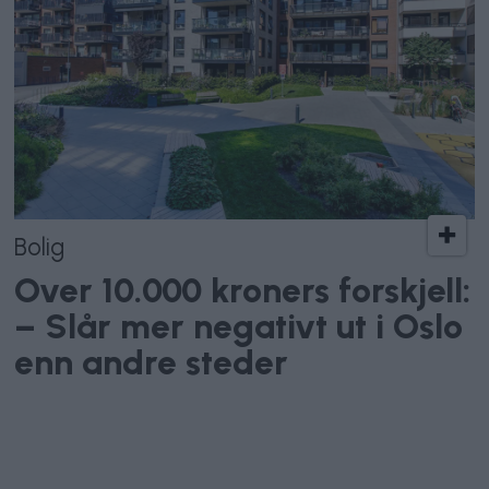
Bolig
Over 10.000 kroners forskjell:
– Slår mer negativt ut i Oslo
enn andre steder