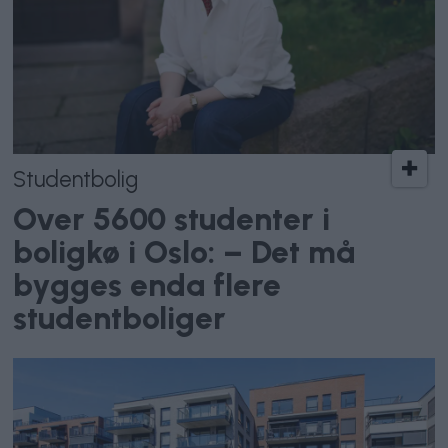
Studentbolig
Over 5600 studenter i
boligkø i Oslo: – Det må
bygges enda flere
studentboliger