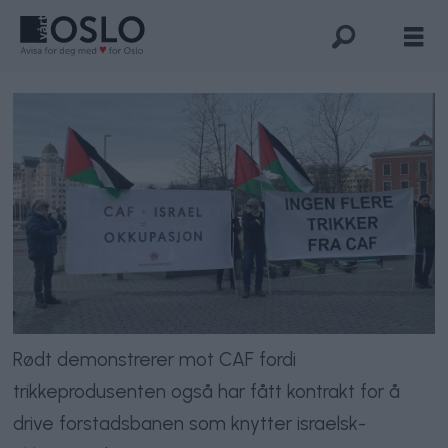
Rødt demonstrerer mot CAF fordi
trikkeprodusenten også har fått kontrakt for å
drive forstadsbanen som knytter israelsk-