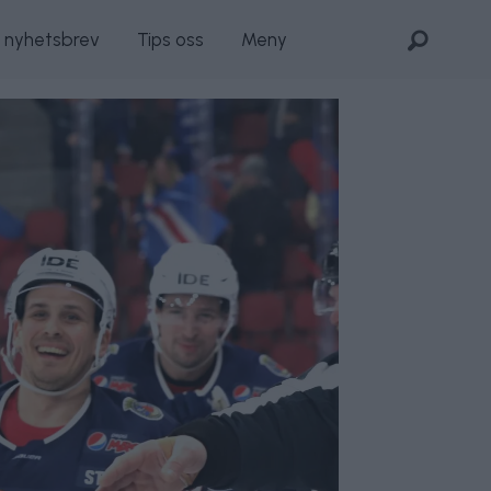
s nyhetsbrev
Tips oss
Meny