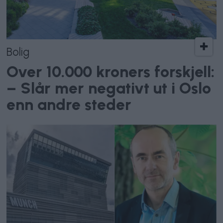
Bolig
Over 10.000 kroners forskjell:
– Slår mer negativt ut i Oslo
enn andre steder