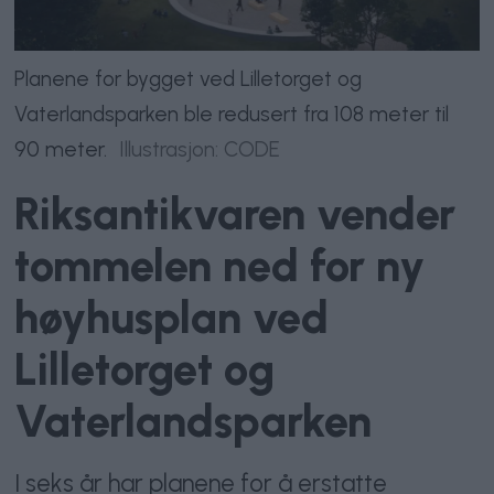
Planene for bygget ved Lilletorget og
Vaterlandsparken ble redusert fra 108 meter til
90 meter.
Illustrasjon: CODE
Riksantikvaren vender
tommelen ned for ny
høyhusplan ved
Lilletorget og
Vaterlandsparken
I seks år har planene for å erstatte