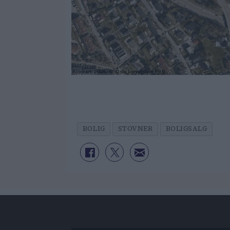
BOLIG
STOVNER
BOLIGSALG