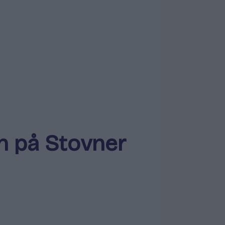
n på Stovner