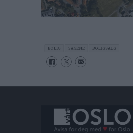
BOLIG
SAGENE
BOLIGSALG