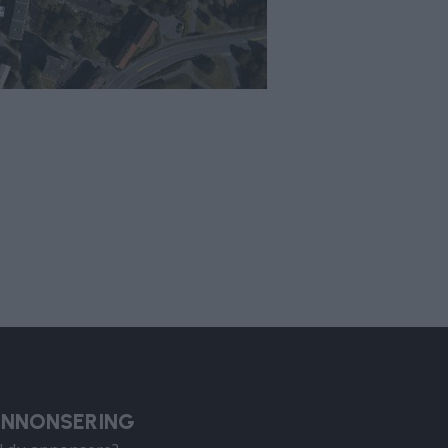
NNONSERING