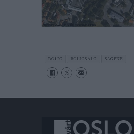
BOLIG
BOLIGSALG
SAGENE