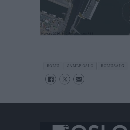
BOLIG
GAMLE OSLO
BOLIGSALG