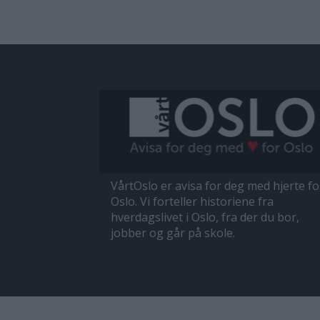
VårtOslo er avisa for deg med hjerte fo
Oslo. Vi forteller historiene fra
hverdagslivet i Oslo, fra der du bor,
jobber og går på skole.