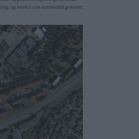
enning, og merkes som automatisk generert