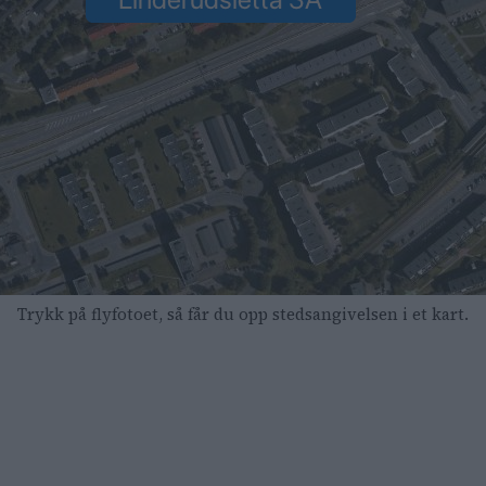
Trykk på flyfotoet, så får du opp stedsangivelsen i et kart.