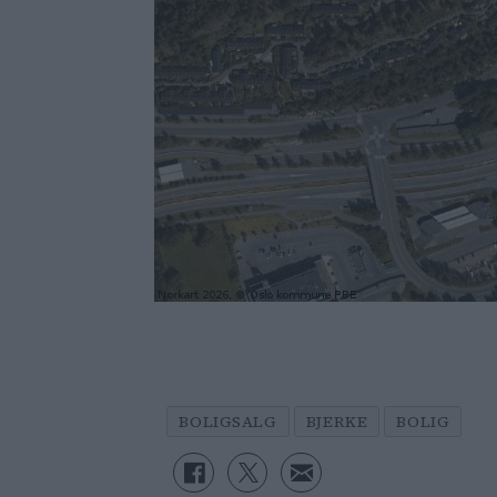
BOLIGSALG
BJERKE
BOLIG