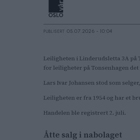
05.07.2026 - 10:04
PUBLISERT
Leiligheten i Linderudsletta 3A på 
for leiligheter på Tonsenhagen det 
Lars Ivar Johansen stod som selger
Leiligheten er fra 1954 og har et b
Handelen ble registrert 2. juli.
Åtte salg i nabolaget