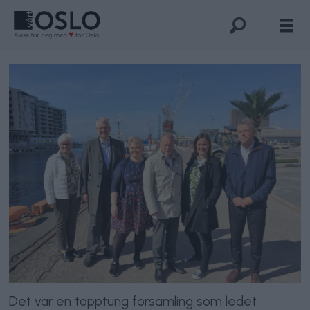
Det var en topptung forsamling som ledet