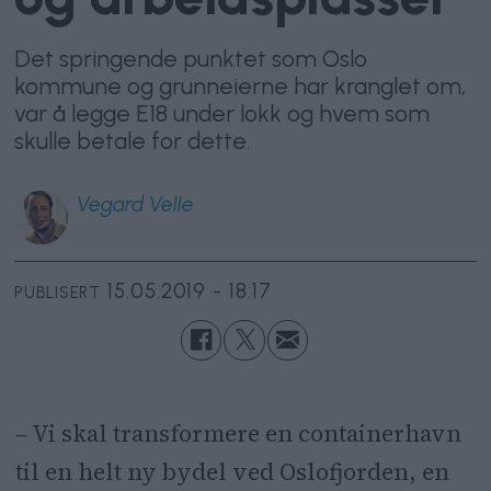
Det springende punktet som Oslo
kommune og grunneierne har kranglet om,
var å legge E18 under lokk og hvem som
skulle betale for dette.
Vegard
Velle
15.05.2019 - 18:17
PUBLISERT
– Vi skal transformere en containerhavn
til en helt ny bydel ved Oslofjorden, en