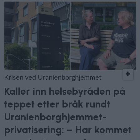
Krisen ved Uranienborghjemmet
Kaller inn helsebyråden på
teppet etter bråk rundt
Uranienborghjemmet-
privatisering: – Har kommet