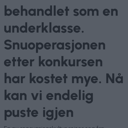
behandlet som en
underklasse.
Snuoperasjonen
etter konkursen
har kostet mye. Nå
kan vi endelig
puste igjen