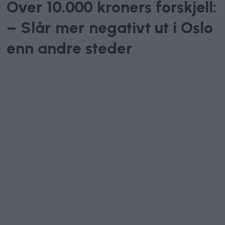
Over 10.000 kroners forskjell:
– Slår mer negativt ut i Oslo
enn andre steder