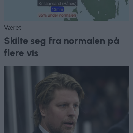
Været
Skilte seg fra normalen på
flere vis