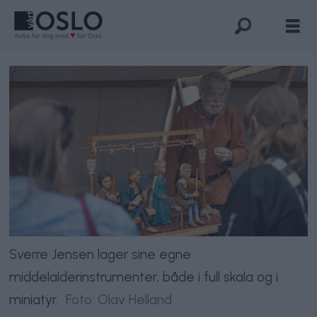
Sverre Jensen lager sine egne
middelalderinstrumenter, både i full skala og i
miniatyr.
Foto: Olav Helland