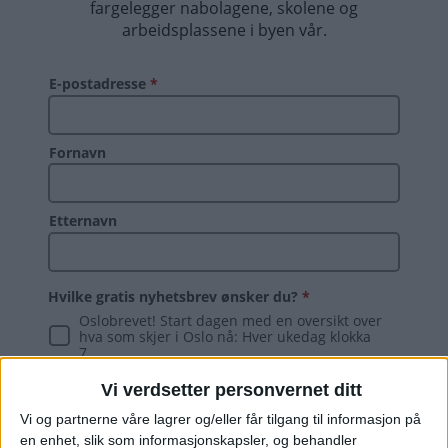
Vi verdsetter personvernet ditt
Vi og partnerne våre lagrer og/eller får tilgang til informasjon på
en enhet, slik som informasjonskapsler, og behandler