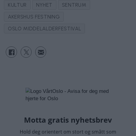
KULTUR
NYHET
SENTRUM
AKERSHUS FESTNING
OSLO MIDDELALDERFESTIVAL