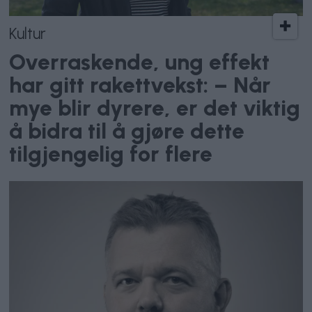
Kultur
Overraskende, ung effekt
har gitt rakettvekst: – Når
mye blir dyrere, er det viktig
å bidra til å gjøre dette
tilgjengelig for flere