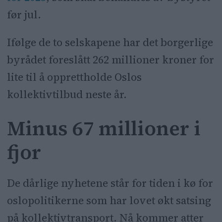
før jul.
Ifølge de to selskapene har det borgerlige
byrådet foreslått 262 millioner kroner for
lite til å opprettholde Oslos
kollektivtilbud neste år.
Minus 67 millioner i
fjor
De dårlige nyhetene står for tiden i kø for
oslopolitikerne som har lovet økt satsing
på kollektivtransport. Nå kommer atter