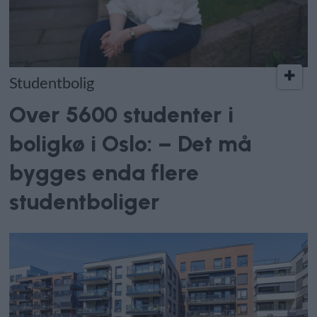
Studentbolig
Over 5600 studenter i
boligkø i Oslo: – Det må
bygges enda flere
studentboliger