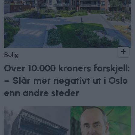
Bolig
Over 10.000 kroners forskjell:
– Slår mer negativt ut i Oslo
enn andre steder