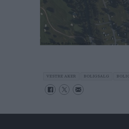
VESTRE AKER
BOLIGSALG
BOLI