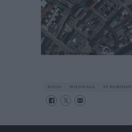
BOLIG
BOLIGSALG
ST.HANSHA