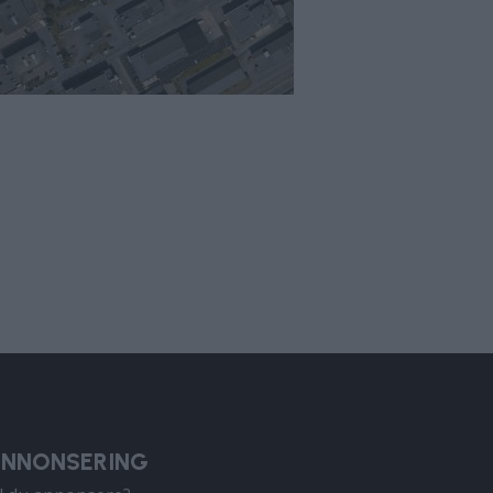
NNONSERING