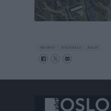
GRORUD
BOLIGSALG
BOLIG