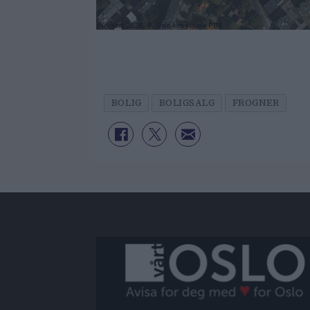
BOLIG
BOLIGSALG
FROGNER