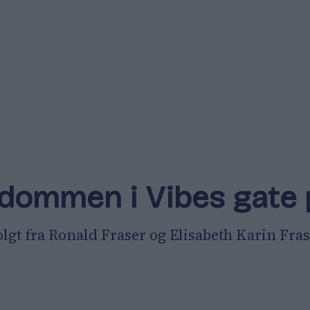
ndommen i Vibes gate
lgt fra Ronald Fraser og Elisabeth Karin Fras