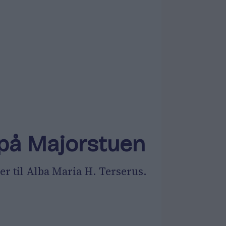
 på Majorstuen
er til Alba Maria H. Terserus.