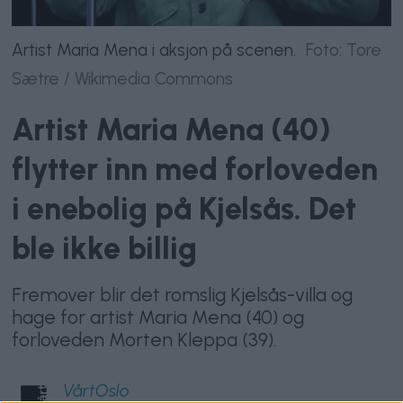
Artist Maria Mena i aksjon på scenen.
Foto: Tore
Sætre / Wikimedia Commons
Artist Maria Mena (40)
flytter inn med forloveden
i enebolig på Kjelsås. Det
ble ikke billig
Fremover blir det romslig Kjelsås-villa og
hage for artist Maria Mena (40) og
forloveden Morten Kleppa (39).
VårtOslo